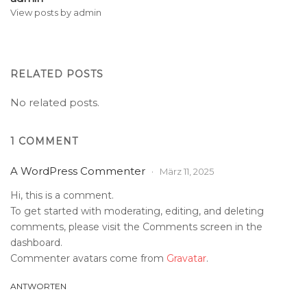
View posts by admin
RELATED POSTS
No related posts.
1 COMMENT
A WordPress Commenter
März 11, 2025
Hi, this is a comment.
To get started with moderating, editing, and deleting
comments, please visit the Comments screen in the
dashboard.
Commenter avatars come from
Gravatar
.
ANTWORTEN