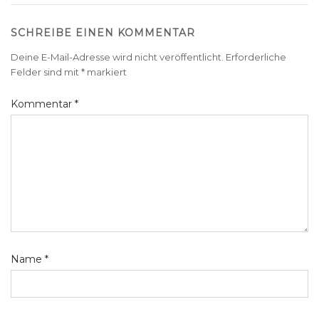
SCHREIBE EINEN KOMMENTAR
Deine E-Mail-Adresse wird nicht veröffentlicht.
Erforderliche
Felder sind mit
*
markiert
Kommentar
*
Name
*